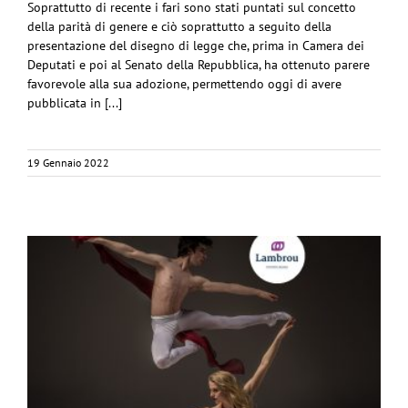
Soprattutto di recente i fari sono stati puntati sul concetto
della parità di genere e ciò soprattutto a seguito della
presentazione del disegno di legge che, prima in Camera dei
Deputati e poi al Senato della Repubblica, ha ottenuto parere
favorevole alla sua adozione, permettendo oggi di avere
pubblicata in [...]
19 Gennaio 2022