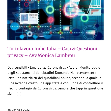
Tuttolavoro Indicitalia – Casi & Questioni
privacy – Avv.Monica Lambrou
Dati sensibili - Emergenza Coronavirus - App di Monitoraggio
degli spostamenti dei cittadini Domanda Ho recentemente
letto una notizia su dei quotidiani online, secondo la quale la
Cina avrebbe creato una app statale con il fine di controllare il
rischio contagio da Coronavirus. Sembra che l'app in questione
sia in [...]
26 Gennaio 2022