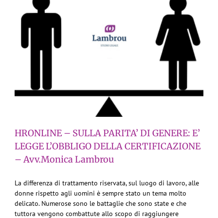
HRONLINE – SULLA PARITA’ DI GENERE: E’
LEGGE L’OBBLIGO DELLA CERTIFICAZIONE
– Avv.Monica Lambrou
La differenza di trattamento riservata, sul luogo di lavoro, alle
donne rispetto agli uomini è sempre stato un tema molto
delicato. Numerose sono le battaglie che sono state e che
tuttora vengono combattute allo scopo di raggiungere