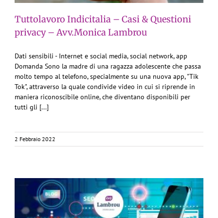
Tuttolavoro Indicitalia – Casi & Questioni
privacy – Avv.Monica Lambrou
Dati sensibili - Internet e social media, social network, app
Domanda Sono la madre di una ragazza adolescente che passa
molto tempo al telefono, specialmente su una nuova app, "Tik
Tok", attraverso la quale condivide video in cui si riprende in
maniera riconoscibile online, che diventano disponibili per
tutti gli [...]
2 Febbraio 2022