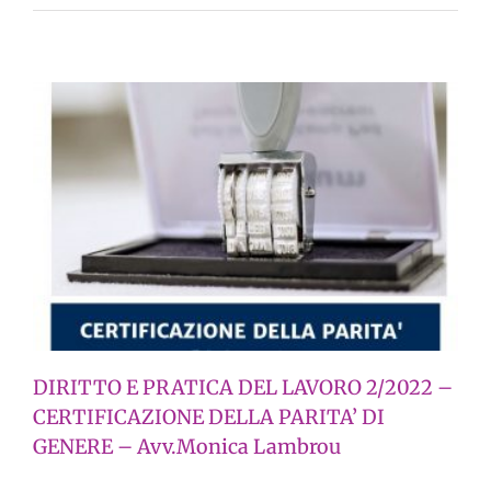
DIRITTO E PRATICA DEL LAVORO 2/2022 –
CERTIFICAZIONE DELLA PARITA’ DI
GENERE – Avv.Monica Lambrou