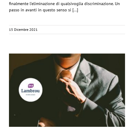
finalmente l’eliminazione di qualsivoglia discriminazione. Un
passo in avanti in questo senso si [...]
15 Dicembre 2021
l