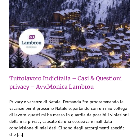
Tuttolavoro Indicitalia – Casi & Questioni
privacy – Avv.Monica Lambrou
Privacy e vacanze di Natale Domanda Sto programmando le
vacanze per il prossimo Natale e, parlando con un mio collega
di lavoro, questi mi ha messo in guardia da possibili violazioni
della mia privacy causate da una eccessiva e malfidata
condivisione di miei dati. Ci sono degli accorgimenti specifici
che [...]