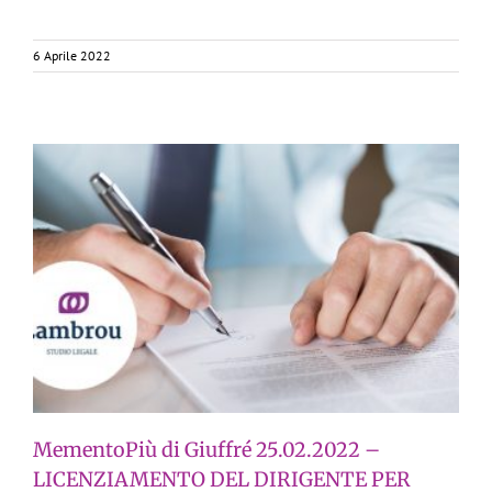
6 Aprile 2022
MementoPiù di Giuffré 25.02.2022 –
LICENZIAMENTO DEL DIRIGENTE PER