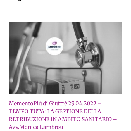
MementoPiù di Giuffré 29.04.2022 –
TEMPO TUTA: LA GESTIONE DELLA
RETRIBUZIONE IN AMBITO SANITARIO –
Avv.Monica Lambrou