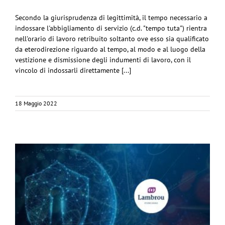
Secondo la giurisprudenza di legittimità, il tempo necessario a
indossare l'abbigliamento di servizio (c.d. "tempo tuta") rientra
nell'orario di lavoro retribuito soltanto ove esso sia qualificato
da eterodirezione riguardo al tempo, al modo e al luogo della
vestizione e dismissione degli indumenti di lavoro, con il
vincolo di indossarli direttamente [...]
18 Maggio 2022