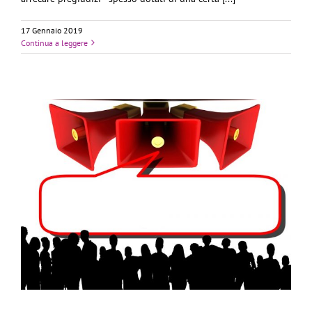
17 Gennaio 2019
Continua a leggere