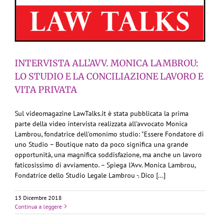
INTERVISTA ALL’AVV. MONICA LAMBROU:
LO STUDIO E LA CONCILIAZIONE LAVORO E
VITA PRIVATA
Sul videomagazine LawTalks.it è stata pubblicata la prima
parte della video intervista realizzata all'avvocato Monica
Lambrou, fondatrice dell'omonimo studio: "Essere Fondatore di
uno Studio – Boutique nato da poco significa una grande
opportunità, una magnifica soddisfazione, ma anche un lavoro
faticosissimo di avviamento. – Spiega l’Avv. Monica Lambrou,
Fondatrice dello Studio Legale Lambrou -. Dico [...]
13 Dicembre 2018
Continua a leggere