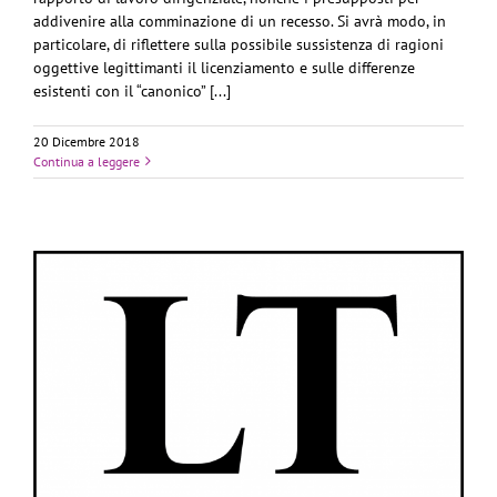
addivenire alla comminazione di un recesso. Si avrà modo, in
particolare, di riflettere sulla possibile sussistenza di ragioni
oggettive legittimanti il licenziamento e sulle differenze
esistenti con il “canonico” [...]
20 Dicembre 2018
Continua a leggere