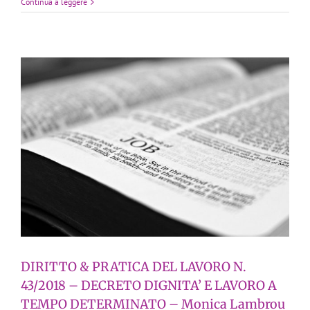
Continua a leggere
DIRITTO & PRATICA DEL LAVORO N.
43/2018 – DECRETO DIGNITA’ E LAVORO A
TEMPO DETERMINATO – Monica Lambrou