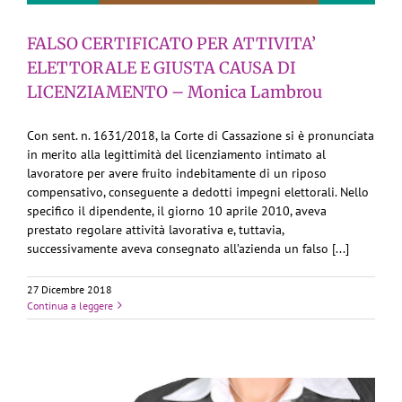
FALSO CERTIFICATO PER ATTIVITA’
ELETTORALE E GIUSTA CAUSA DI
LICENZIAMENTO – Monica Lambrou
Con sent. n. 1631/2018, la Corte di Cassazione si è pronunciata
in merito alla legittimità del licenziamento intimato al
lavoratore per avere fruito indebitamente di un riposo
compensativo, conseguente a dedotti impegni elettorali. Nello
specifico il dipendente, il giorno 10 aprile 2010, aveva
prestato regolare attività lavorativa e, tuttavia,
successivamente aveva consegnato all’azienda un falso [...]
27 Dicembre 2018
Continua a leggere