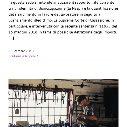
In questa sede si intende analizzare il rapporto intercorrente
tra l’indennità di disoccupazione (la Naspi) e la quantificazione
del risarcimento in favore del lavoratore in seguito a
licenziamento illegittimo. La Suprema Corte di Cassazione, in
particolare, è intervenuta con la recente sentenza n. 11835 del
15 maggio 2018 in tema di possibile detrazione degli importi.
[...]
6 Dicembre 2018
Continua a leggere