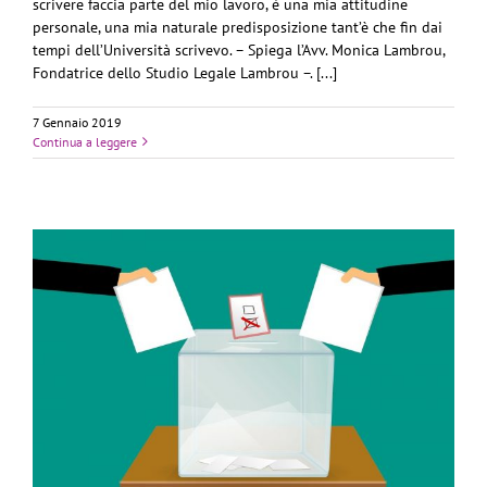
scrivere faccia parte del mio lavoro, è una mia attitudine
personale, una mia naturale predisposizione tant’è che fin dai
tempi dell’Università scrivevo. – Spiega l’Avv. Monica Lambrou,
Fondatrice dello Studio Legale Lambrou –. [...]
7 Gennaio 2019
Continua a leggere
E