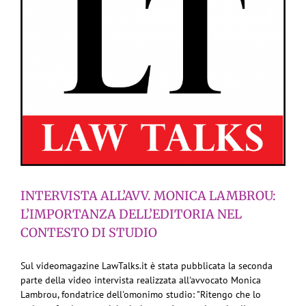
INTERVISTA ALL’AVV. MONICA LAMBROU:
L’IMPORTANZA DELL’EDITORIA NEL
CONTESTO DI STUDIO
Sul videomagazine LawTalks.it è stata pubblicata la seconda
parte della video intervista realizzata all'avvocato Monica
Lambrou, fondatrice dell'omonimo studio: "Ritengo che lo