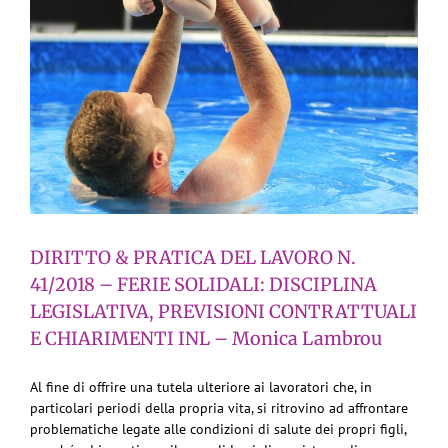
DIRITTO & PRATICA DEL LAVORO N.
41/2018 – FERIE SOLIDALI: DISCIPLINA
LEGISLATIVA, PREVISIONI CONTRATTUALI
E CHIARIMENTI INL – Monica Lambrou
Al fine di offrire una tutela ulteriore ai lavoratori che, in
particolari periodi della propria vita, si ritrovino ad affrontare
problematiche legate alle condizioni di salute dei propri figli,