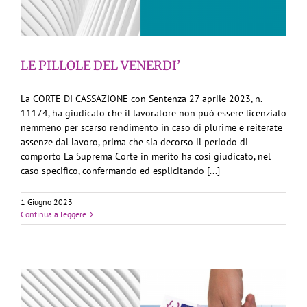
LE PILLOLE DEL VENERDI’
La CORTE DI CASSAZIONE con Sentenza 27 aprile 2023, n.
11174, ha giudicato che il lavoratore non può essere licenziato
nemmeno per scarso rendimento in caso di plurime e reiterate
assenze dal lavoro, prima che sia decorso il periodo di
comporto La Suprema Corte in merito ha così giudicato, nel
caso specifico, confermando ed esplicitando [...]
1 Giugno 2023
Continua a leggere