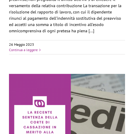
versamento della relativa contribuzione La transazione per la
risoluzione del rapporto di lavoro, con cui il dipendente
rinunci al pagamento dell’indennità sostitutiva del preavviso
ed accetti una somma a titolo di incentivo all’esodo
omnicomprensiva di ogni pretesa ha piena [...]
26 Maggio 2023
Continua a leggere