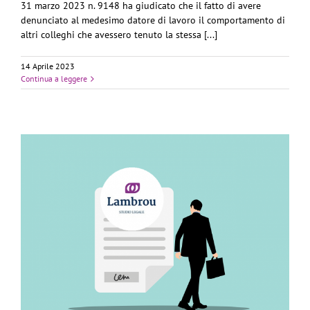
31 marzo 2023 n. 9148 ha giudicato che il fatto di avere
denunciato al medesimo datore di lavoro il comportamento di
altri colleghi che avessero tenuto la stessa [...]
14 Aprile 2023
Continua a leggere
.