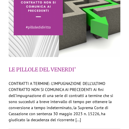
LE PILLOLE DEL VENERDI’
CONTRATTI A TERMINE: L’IMPUGNAZIONE DELL’ULTIMO
CONTRATTO NON SI COMUNICA AI PRECEDENTI Ai fini
dell’impugnazione di una serie di contratti a termine che si
sono succeduti a breve intervallo di tempo per ottenere la
conversione a tempo indeterminato, la Suprema Corte di
Cassazione con sentenza 30 maggio 2023 n. 15226, ha
giudicato la decadenza del ricorrente [...]