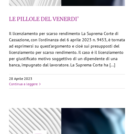
LE PILLOLE DEL VENERDI’
Il licenziamento per scarso rendimento La Suprema Corte di
Cassazione, con l’ordinanza del 6 aprile 2023 n. 9453, è tornata
ad esprimersi su quest’argomento e cioè sui presupposti del
licenziamento per scarso rendimento. Il caso è il licenziamento
per giustificato motivo soggettivo di un dipendente di una
banca, impugnato dal lavoratore. La Suprema Corte ha [...]
28 Aprile 2023
Continua a leggere