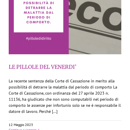
LE PILLOLE DEL VENERDI’
La recente sentenza della Corte di Cassazione in merito alla
possibilità di detrarre la malattia dal periodo di comporto La
Corte di Cassazione, con ordinanza del 27 aprile 2023 n.
11136, ha giudicato che non sono computabili nel periodo di
comporto le assenze per infortunio solo se ne è responsabile il
datore di lavoro. Perché [...]
12 Maggio 2023
Continua a leggere