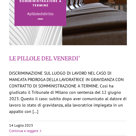
LE PILLOLE DEL VENERDI’
DISCRIMINAZIONE SUL LUOGO DI LAVORO NEL CASO DI
MANCATA PROROGA DELLA LAVORATRICE IN GRAVIDANZA CON
CONTRATTO DI SOMMINISTRAZIONE A TERMINE. Cosi ha
giudicato il Tribunale di Milano con sentenza del 12 giugno
2023. Questo il caso: subito dopo aver comunicato al datore di
lavoro lo stato di gravidanza, alla lavoratrice impiegata in un
appalto con [...]
14 Luglio 2023
Continua a leggere