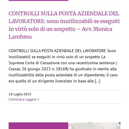
CONTROLLI SULLA POSTA AZIENDALE DEL
LAVORATORE: sono inutilizzabili se eseguiti
in virtù solo di un sospetto – Avv. Monica
Lambrou
CONTROLLI SULLA POSTA AZIENDALE DEL LAVORATORE Sono
inutilizzabili se eseguiti in virtù solo di un sospetto La
Suprema Corte di Cassazione con una recentissima sentenza (
Cassaz. 26 giungo 2023 n. 18168) ha giudicato in merito alla
inutilizzabilità della posta aziendale di un dipendente; il caso
era quello di un dirigente licenziato in base alle [...]
10 Luglio 2023
Continua a leggere