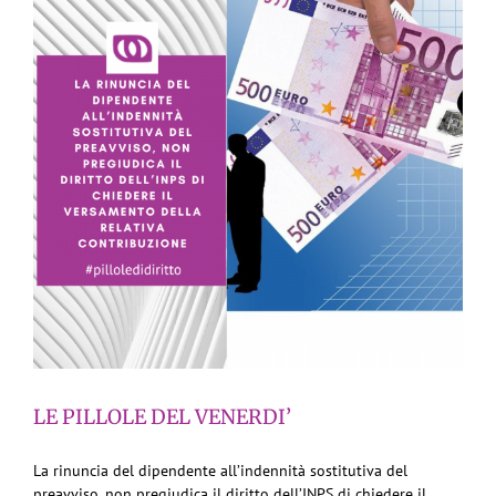
LE PILLOLE DEL VENERDI’
La rinuncia del dipendente all’indennità sostitutiva del
preavviso, non pregiudica il diritto dell’INPS di chiedere il