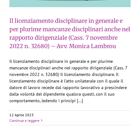
Il licenziamento disciplinare in generale e
per plurime mancanze disciplinari anche nel
rapporto dirigenziale (Cass. 7 novembre
2022 n. 32680) – Avv. Monica Lambrou
Il licenziamento disciplinare in generale e per plurime
mancanze disciplinari anche nel rapporto dirigenziale (Cass. 7
novembre 2022 n. 32680) Il licenziamento disciplinare. Il
licenziamento disciplinare è l’atto unilaterale con il quale il
datore di lavoro recede dal rapporto lavorativo a prescindere
dalla volontà del dipendente qualora questi, con il suo
comportamento, ledendo i principi [...]
12 Aprile 2023
Continua a leggere