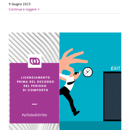
9 Giugno 2023
Continua a leggere