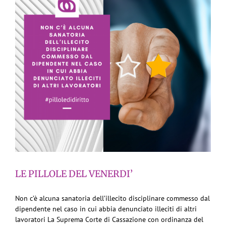
LE PILLOLE DEL VENERDI’
Non c’è alcuna sanatoria dell’illecito disciplinare commesso dal
dipendente nel caso in cui abbia denunciato illeciti di altri
lavoratori La Suprema Corte di Cassazione con ordinanza del