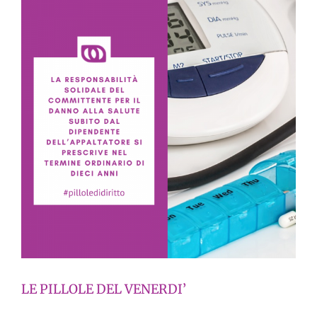
LE PILLOLE DEL VENERDI’