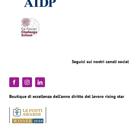
Seguici sui nostri canali social
Boutique di eccellenza dell’anno diritto del lavoro rising star