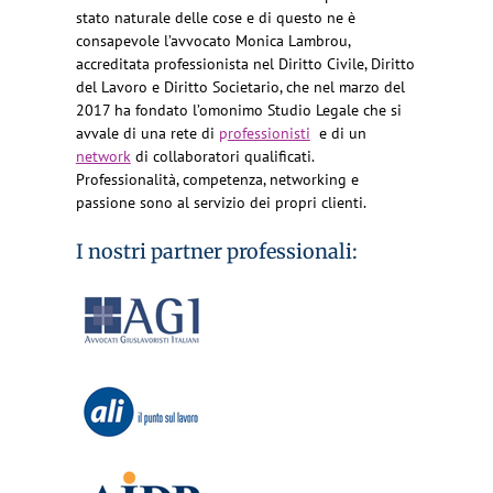
stato naturale delle cose e di questo ne è
consapevole l’avvocato Monica Lambrou,
accreditata professionista nel Diritto Civile, Diritto
del Lavoro e Diritto Societario, che nel marzo del
2017 ha fondato l’omonimo Studio Legale che si
avvale di una rete di
p
rofessionisti
e di un
network
di collaboratori qualificati.
Professionalità, competenza, networking e
passione sono al servizio dei propri clienti.
I nostri partner professionali: