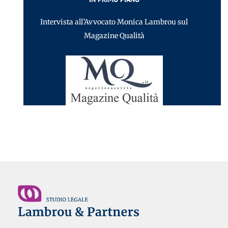
Intervista all’Avvocato Monica Lambrou sul
Magazine Qualità