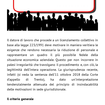
Il datore di lavoro che procede a un licenziamento collettivo in
base alla legge 223/1991 deve motivare in maniera veritiera le
esigenze che rendono necessaria la riduzione di personale e
rappresentare un quadro il più possibile fedele della
situazione economica aziendale. Questo per non incorrere in
palesi irregolarità che travolgano il procedimento e, con ciò, la
legittimità dell’intera operazione. La giurisprudenza recente,
infatti (si veda la sentenza dell’11 ottobre 2018 della Corte
d’appello di Trento), ha dato un’interpretazione
tendenzialmente attenuata del principio di insindacabilità
delle motivazioni in sede giurisdizionale.
Il criterio generale