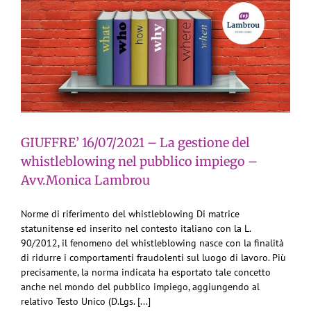
GIUFFRE’ 16/07/2021 – La gestione del
whistleblowing nel pubblico impiego –
Avv.Monica Lambrou
Norme di riferimento del whistleblowing Di matrice
statunitense ed inserito nel contesto italiano con la L.
90/2012, il fenomeno del whistleblowing nasce con la finalità
di ridurre i comportamenti fraudolenti sul luogo di lavoro. Più
precisamente, la norma indicata ha esportato tale concetto
anche nel mondo del pubblico impiego, aggiungendo al
relativo Testo Unico (D.Lgs. [...]