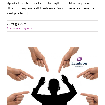
riporta i requisiti per la nomina agli incarichi nelle procedure
di crisi di impresa e di insolvenza. Possono essere chiamati a
svolgere le [...]
26 Maggio 2021
Continua a leggere