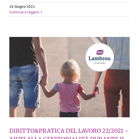
16 Giugno 2021
Continua a leggere
DIRITTO&PRATICA DEL LAVORO 22/2021 –