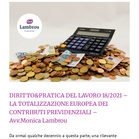
DIRITTO&PRATICA DEL LAVORO 18/2021 –
LA TOTALIZZAZIONE EUROPEA DEI
CONTRIBUTI PREVIDENZIALI –
Avv.Monica Lambrou
Da ormai qualche decennio a questa parte, una rilevante