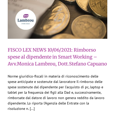
FISCO LEX NEWS 10/06/2021: Rimborso
spese al dipendente in Smart Working –
Avv.Monica Lambrou, Dott.Stefano Capuano
Norme giuridico-fiscali in materia di riconoscimento delle
spese anticipate e sostenute dal lavoratore Il rimborso delle
spese sostenute dal dipendente per l’acquisto di pc, laptop e
tablet per la frequenza dei figli alla Dad e, successivamente,
rimborsate dal datore di lavoro non genera reddito da lavoro
dipendente. Lo riporta l’Agenzia delle Entrate con la
risoluzione n. [...]