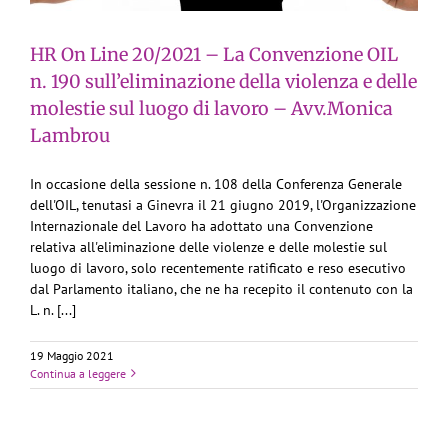
HR On Line 20/2021 – La Convenzione OIL
n. 190 sull’eliminazione della violenza e delle
molestie sul luogo di lavoro – Avv.Monica
Lambrou
In occasione della sessione n. 108 della Conferenza Generale
dell'OIL, tenutasi a Ginevra il 21 giugno 2019, l'Organizzazione
Internazionale del Lavoro ha adottato una Convenzione
relativa all'eliminazione delle violenze e delle molestie sul
luogo di lavoro, solo recentemente ratificato e reso esecutivo
dal Parlamento italiano, che ne ha recepito il contenuto con la
L. n. [...]
19 Maggio 2021
Continua a leggere