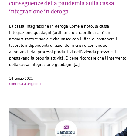
conseguenze della pandemia sulla cassa
integrazione in deroga
La cassa integrazione in deroga Come è noto, la cassa
integrazione guadagni (ordinaria o straordinaria) è un
ammortizzatore sociale che nasce con il fine di sostenere i
lavoratori dipendenti di aziende in crisi o comunque
allontanati dai processi produttivi dell'azienda presso cui
prestavano la propria attività. È bene ricordare che l'intervento
della cassa integrazione guadagni [...]
14 Luglio 2021
Continua a leggere