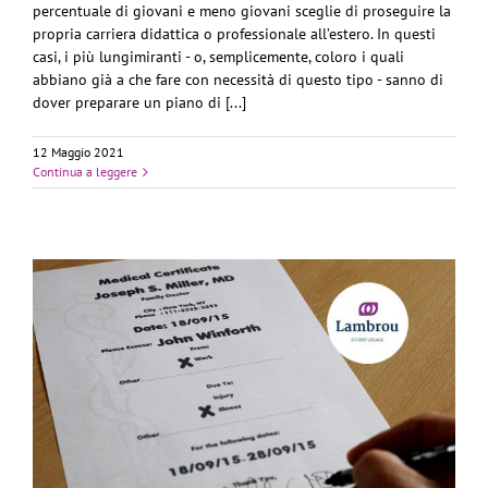
percentuale di giovani e meno giovani sceglie di proseguire la
propria carriera didattica o professionale all’estero. In questi
casi, i più lungimiranti - o, semplicemente, coloro i quali
abbiano già a che fare con necessità di questo tipo - sanno di
dover preparare un piano di [...]
12 Maggio 2021
Continua a leggere