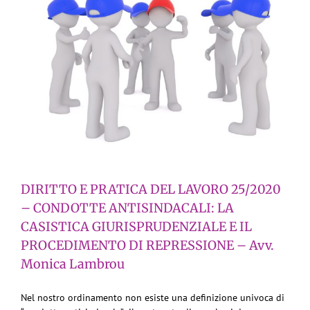
DIRITTO E PRATICA DEL LAVORO 25/2020
– CONDOTTE ANTISINDACALI: LA
CASISTICA GIURISPRUDENZIALE E IL
PROCEDIMENTO DI REPRESSIONE – Avv.
Monica Lambrou
Nel nostro ordinamento non esiste una definizione univoca di