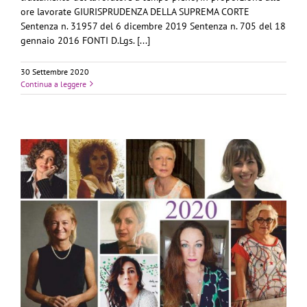
ore lavorate GIURISPRUDENZA DELLA SUPREMA CORTE
Sentenza n. 31957 del 6 dicembre 2019 Sentenza n. 705 del 18
gennaio 2016 FONTI D.Lgs. [...]
30 Settembre 2020
Continua a leggere