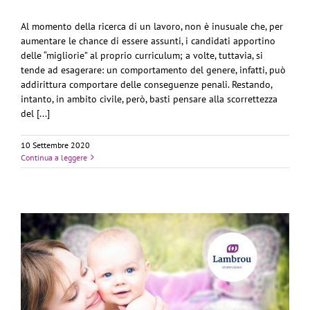
Al momento della ricerca di un lavoro, non è inusuale che, per
aumentare le chance di essere assunti, i candidati apportino
delle “migliorie” al proprio curriculum; a volte, tuttavia, si
tende ad esagerare: un comportamento del genere, infatti, può
addirittura comportare delle conseguenze penali. Restando,
intanto, in ambito civile, però, basti pensare alla scorrettezza
del [...]
10 Settembre 2020
Continua a leggere