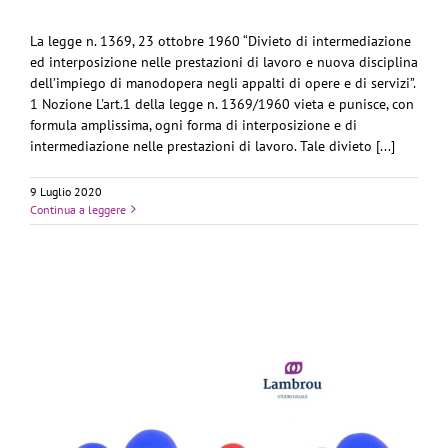
La legge n. 1369, 23 ottobre 1960 “Divieto di intermediazione
ed interposizione nelle prestazioni di lavoro e nuova disciplina
dell’impiego di manodopera negli appalti di opere e di servizi”.
1 Nozione L'art.1 della legge n. 1369/1960 vieta e punisce, con
formula amplissima, ogni forma di interposizione e di
intermediazione nelle prestazioni di lavoro. Tale divieto [...]
9 Luglio 2020
Continua a leggere