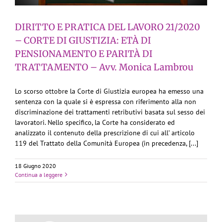
DIRITTO E PRATICA DEL LAVORO 21/2020
– CORTE DI GIUSTIZIA: ETÀ DI
PENSIONAMENTO E PARITÀ DI
TRATTAMENTO – Avv. Monica Lambrou
Lo scorso ottobre la Corte di Giustizia europea ha emesso una
sentenza con la quale si è espressa con riferimento alla non
discriminazione dei trattamenti retributivi basata sul sesso dei
lavoratori. Nello specifico, la Corte ha considerato ed
analizzato il contenuto della prescrizione di cui all’ articolo
119 del Trattato della Comunità Europea (in precedenza, [...]
18 Giugno 2020
Continua a leggere