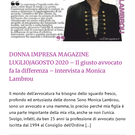
DONNA IMPRESA MAGAZINE
LUGLIO/AGOSTO 2020 – Il giusto avvocato
fa la differenza – intervista a Monica
Lambrou
Il mondo dell'avvocatura ha bisogno dello sguardo fresco,
profondo ed entusiasta delle donne. Sono Monica Lambrou,
sono un avvocato e una mamma, lo preciso perché mia figlia è
una parte importante della mia vita, anche se non l’unica.
Svolgo, infatti, da ben 25 anni la professione di avvocato (sono
iscritta dal 1994 al Consiglio dell’Ordine [...]