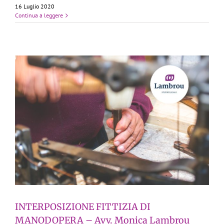
16 Luglio 2020
Continua a leggere
.
INTERPOSIZIONE FITTIZIA DI
MANODOPERA – Avv. Monica Lambrou