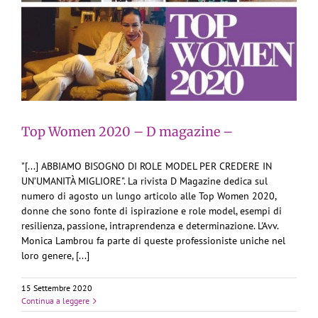
Top Women 2020 – D magazine –
"[...] ABBIAMO BISOGNO DI ROLE MODEL PER CREDERE IN
UN’UMANITÀ MIGLIORE". La rivista D Magazine dedica sul
numero di agosto un lungo articolo alle Top Women 2020,
donne che sono fonte di ispirazione e role model, esempi di
resilienza, passione, intraprendenza e determinazione. L'Avv.
Monica Lambrou fa parte di queste professioniste uniche nel
loro genere, [...]
15 Settembre 2020
Continua a leggere