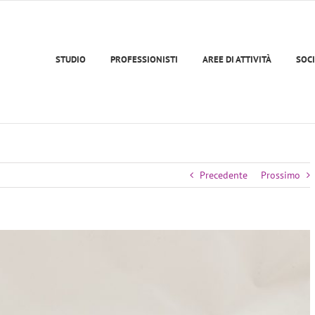
STUDIO
PROFESSIONISTI
AREE DI ATTIVITÀ
SOCI
Precedente
Prossimo