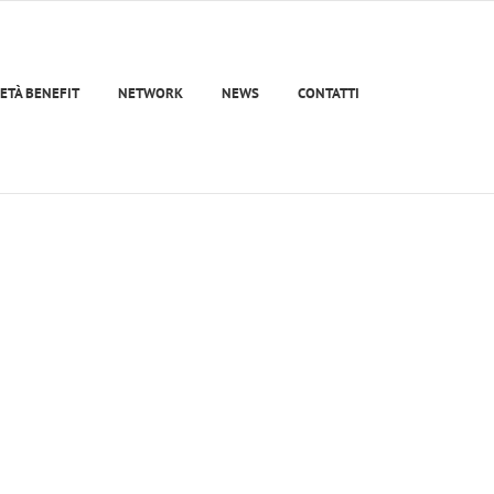
ETÀ BENEFIT
NETWORK
NEWS
CONTATTI