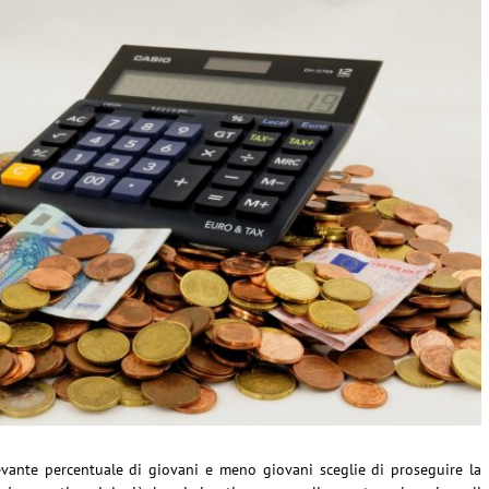
vante percentuale di giovani e meno giovani sceglie di proseguire la