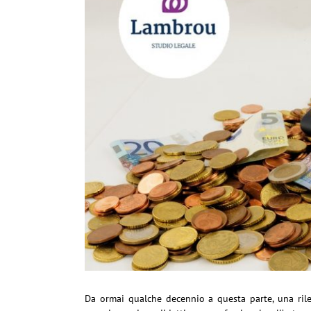
Da ormai qualche decennio a questa parte, una rile