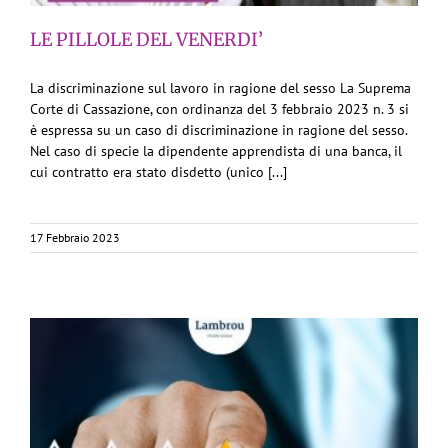
LE PILLOLE DEL VENERDI’
La discriminazione sul lavoro in ragione del sesso La Suprema
Corte di Cassazione, con ordinanza del 3 febbraio 2023 n. 3 si
è espressa su un caso di discriminazione in ragione del sesso.
Nel caso di specie la dipendente apprendista di una banca, il
cui contratto era stato disdetto (unico [...]
17 Febbraio 2023