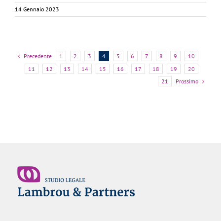
14 Gennaio 2023
Precedente
1
2
3
4
5
6
7
8
9
10
11
12
13
14
15
16
17
18
19
20
Prossimo
21