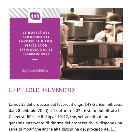
LE PILLOLE DEL VENERDI’
Le novità del processo del lavoro: il d.lgs. 149/22 (con efficacia
dal 28 febbraio 2023) Il 17 ottobre 2022 è stato pubblicato in
Gazzetta Ufficiale il d.lgs. 149/22, che, nell’ambito di un
generale intervento di riforma del processo civile, dispone una
serie di modifiche anche alla disciplina del processo del [...]