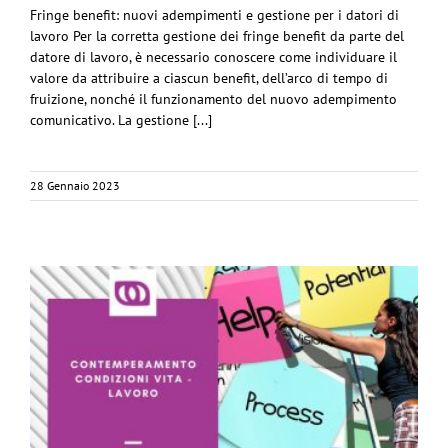
Fringe benefit: nuovi adempimenti e gestione per i datori di
lavoro Per la corretta gestione dei fringe benefit da parte del
datore di lavoro, è necessario conoscere come individuare il
valore da attribuire a ciascun benefit, dell’arco di tempo di
fruizione, nonché il funzionamento del nuovo adempimento
comunicativo. La gestione [...]
28 Gennaio 2023