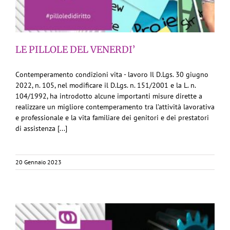
LE PILLOLE DEL VENERDI’
Contemperamento condizioni vita - lavoro Il D.Lgs. 30 giugno
2022, n. 105, nel modificare il D.Lgs. n. 151/2001 e la L. n.
104/1992, ha introdotto alcune importanti misure dirette a
realizzare un migliore contemperamento tra l’attività lavorativa
e professionale e la vita familiare dei genitori e dei prestatori
di assistenza [...]
20 Gennaio 2023