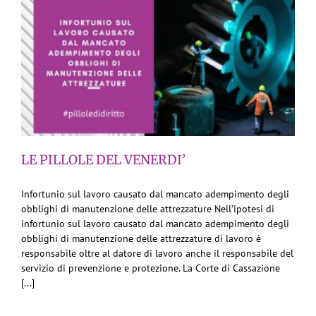
LE PILLOLE DEL VENERDI’
Infortunio sul lavoro causato dal mancato adempimento degli
obblighi di manutenzione delle attrezzature Nell’ipotesi di
infortunio sul lavoro causato dal mancato adempimento degli
obblighi di manutenzione delle attrezzature di lavoro è
responsabile oltre al datore di lavoro anche il responsabile del
servizio di prevenzione e protezione. La Corte di Cassazione
[...]