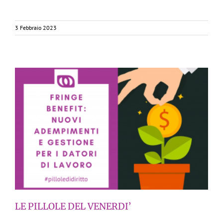
3 Febbraio 2023
LE PILLOLE DEL VENERDI’