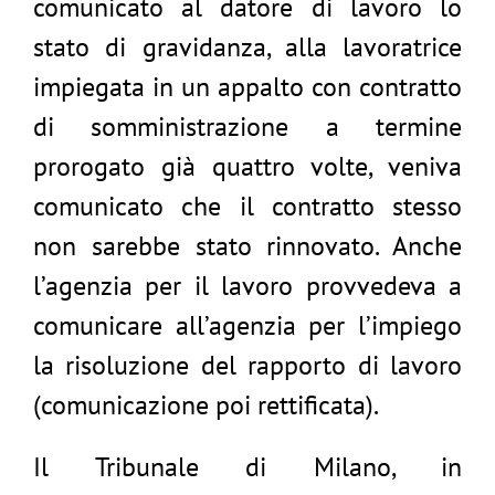
comunicato al datore di lavoro lo
stato di gravidanza, alla lavoratrice
impiegata in un appalto con contratto
di somministrazione a termine
prorogato già quattro volte, veniva
comunicato che il contratto stesso
non sarebbe stato rinnovato. Anche
l’agenzia per il lavoro provvedeva a
comunicare all’agenzia per l’impiego
la risoluzione del rapporto di lavoro
(comunicazione poi rettificata).
Il Tribunale di Milano, in