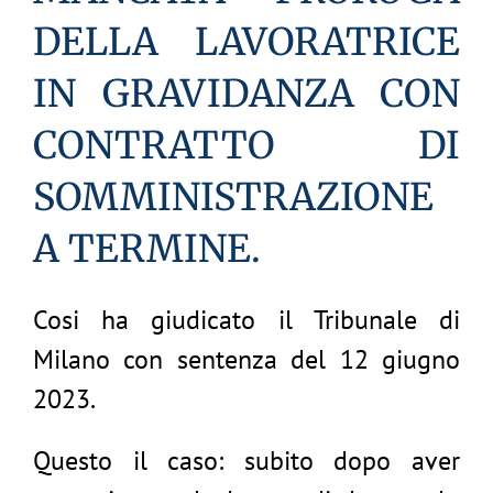
DELLA LAVORATRICE
IN GRAVIDANZA CON
CONTRATTO DI
SOMMINISTRAZIONE
A TERMINE.
Cosi ha giudicato il Tribunale di
Milano con sentenza del 12 giugno
2023.
Questo il caso: subito dopo aver