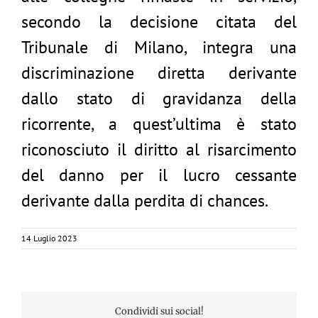
secondo la decisione citata del
Tribunale di Milano, integra una
discriminazione diretta derivante
dallo stato di gravidanza della
ricorrente, a quest’ultima è stato
riconosciuto il diritto al risarcimento
del danno per il lucro cessante
derivante dalla perdita di chances.
14 Luglio 2023
Condividi sui social!