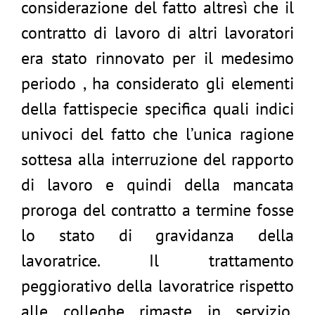
considerazione del fatto altresì che il
contratto di lavoro di altri lavoratori
era stato rinnovato per il medesimo
periodo , ha considerato gli elementi
della fattispecie specifica quali indici
univoci del fatto che l’unica ragione
sottesa alla interruzione del rapporto
di lavoro e quindi della mancata
proroga del contratto a termine fosse
lo stato di gravidanza della
lavoratrice. Il trattamento
peggiorativo della lavoratrice rispetto
alle colleghe rimaste in servizio,