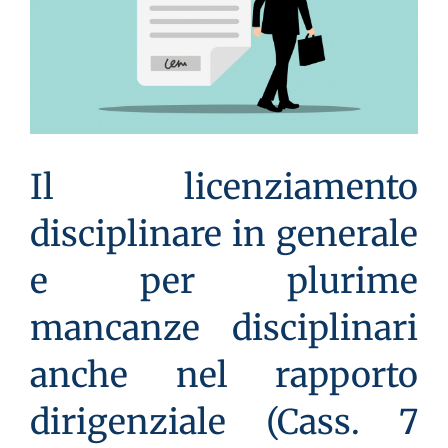
Il licenziamento
disciplinare in generale
e per plurime
mancanze disciplinari
anche nel rapporto
dirigenziale (Cass. 7