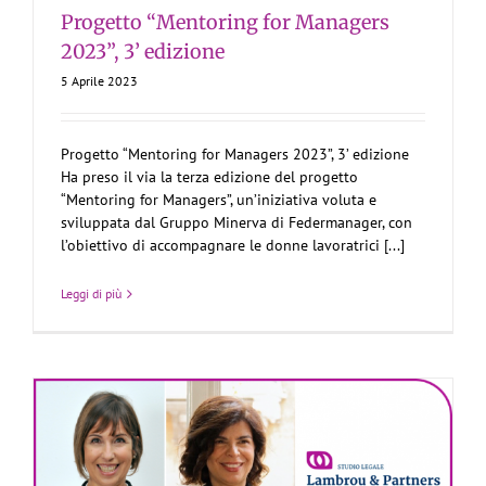
Progetto “Mentoring for Managers
2023”, 3’ edizione
5 Aprile 2023
Progetto “Mentoring for Managers 2023”, 3’ edizione
Ha preso il via la terza edizione del progetto
“Mentoring for Managers”, un’iniziativa voluta e
sviluppata dal Gruppo Minerva di Federmanager, con
l’obiettivo di accompagnare le donne lavoratrici [...]
Leggi di più