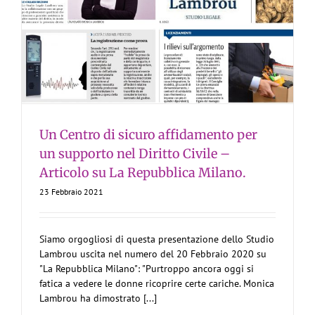
Un Centro di sicuro affidamento per
un supporto nel Diritto Civile –
Articolo su La Repubblica Milano.
23 Febbraio 2021
Siamo orgogliosi di questa presentazione dello Studio
Lambrou uscita nel numero del 20 Febbraio 2020 su
"La Repubblica Milano": "Purtroppo ancora oggi si
fatica a vedere le donne ricoprire certe cariche. Monica
Lambrou ha dimostrato [...]