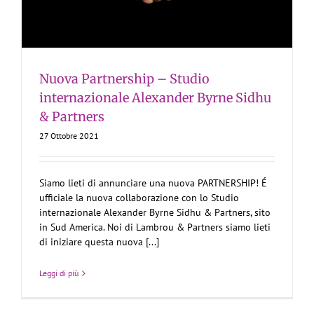
Nuova Partnership – Studio
internazionale Alexander Byrne Sidhu
& Partners
27 Ottobre 2021
Siamo lieti di annunciare una nuova PARTNERSHIP! É
ufficiale la nuova collaborazione con lo Studio
internazionale Alexander Byrne Sidhu & Partners, sito
in Sud America. Noi di Lambrou & Partners siamo lieti
di iniziare questa nuova [...]
Leggi di più