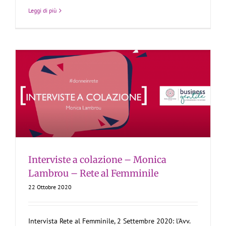
Leggi di più
Interviste a colazione – Monica
Lambrou – Rete al Femminile
22 Ottobre 2020
Intervista Rete al Femminile, 2 Settembre 2020: l'Avv.