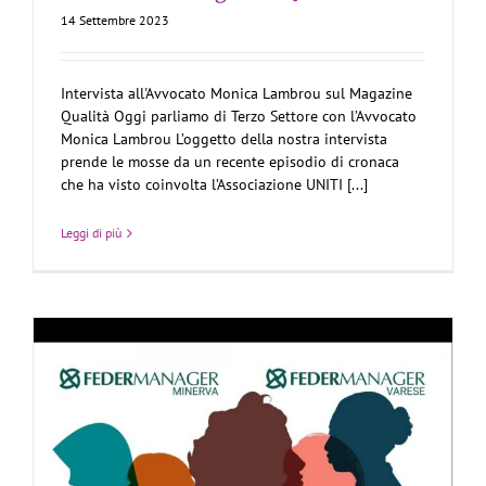
14 Settembre 2023
Intervista all'Avvocato Monica Lambrou sul Magazine
Qualità Oggi parliamo di Terzo Settore con l’Avvocato
Monica Lambrou L’oggetto della nostra intervista
prende le mosse da un recente episodio di cronaca
che ha visto coinvolta l’Associazione UNITI [...]
Leggi di più