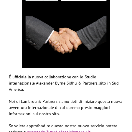
É ufficiale la nuova collaborazione con lo Studio
internazionale Alexander Byrne Sidhu & Partners, sito in Sud
America.
Noi di Lambrou & Partners siamo lieti di iniziare questa nuova
avventura internazionale di cui daremo presto maggiori
informazioni sul nostro sito.
Se volete approfondire questo nostro nuovo servizio potete
scrivere a
segreteria@studiolegalelambrou.it