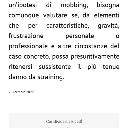
un’ipotesi di mobbing, bisogna
comunque valutare se, da elementi
che per caratteristiche, gravità,
frustrazione personale o
professionale e altre circostanze del
caso concreto, possa presuntivamente
ritenersi sussistente il più tenue
danno da straining.
2 Dicembre 2022
Condividi sui social!