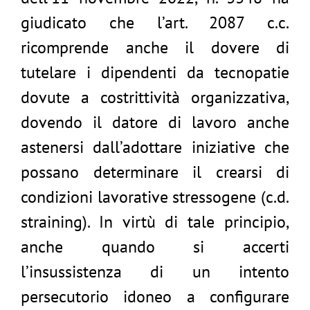
giudicato che l’art. 2087 c.c.
ricomprende anche il dovere di
tutelare i dipendenti da tecnopatie
dovute a costrittività organizzativa,
dovendo il datore di lavoro anche
astenersi dall’adottare iniziative che
possano determinare il crearsi di
condizioni lavorative stressogene (c.d.
straining). In virtù di tale principio,
anche quando si accerti
l’insussistenza di un intento
persecutorio idoneo a configurare