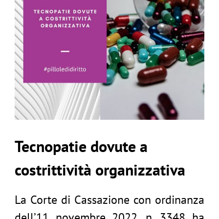
Tecnopatie dovute a
costrittività organizzativa
La Corte di Cassazione con ordinanza
dell’11 novembre 2022, n. 3348 ha