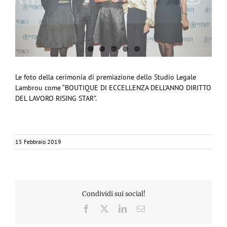
Le foto della cerimonia di premiazione dello Studio Legale
Lambrou come “BOUTIQUE DI ECCELLENZA DELL’ANNO DIRITTO
DEL LAVORO RISING STAR”.
15 Febbraio 2019
Condividi sui social!
Facebook
X
LinkedIn
Email