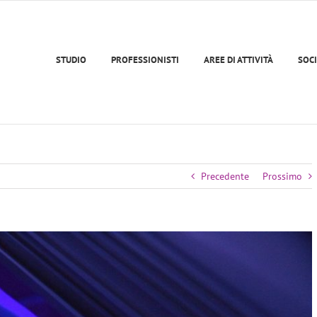
STUDIO
PROFESSIONISTI
AREE DI ATTIVITÀ
SOCI
Precedente
Prossimo