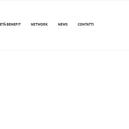
ETÀ BENEFIT
NETWORK
NEWS
CONTATTI