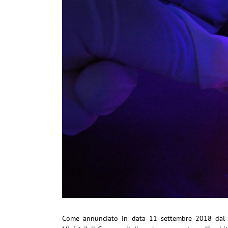
Come annunciato in data 11 settembre 2018 dal Di