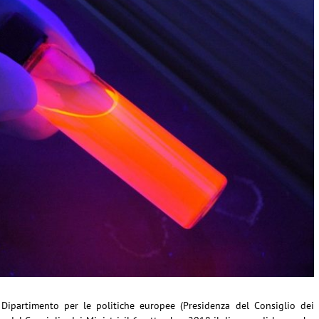
partimento per le politiche europee (Presidenza del Consiglio dei