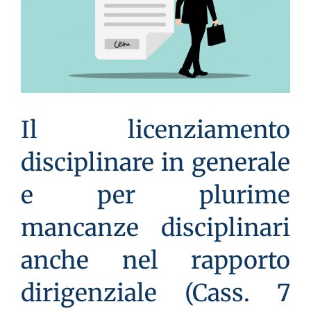
Il licenziamento
disciplinare in generale
e per plurime
mancanze disciplinari
anche nel rapporto
dirigenziale (Cass. 7