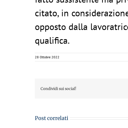
citato, in considerazion
opposto dalla lavoratric
qualifica.
28 Ottobre 2022
Condividi sui social!
Post correlati