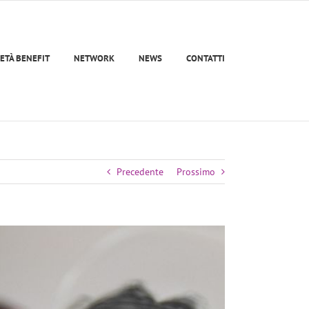
ETÀ BENEFIT
NETWORK
NEWS
CONTATTI
Precedente
Prossimo