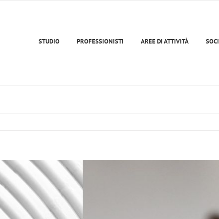
STUDIO
PROFESSIONISTI
AREE DI ATTIVITÀ
SOCI