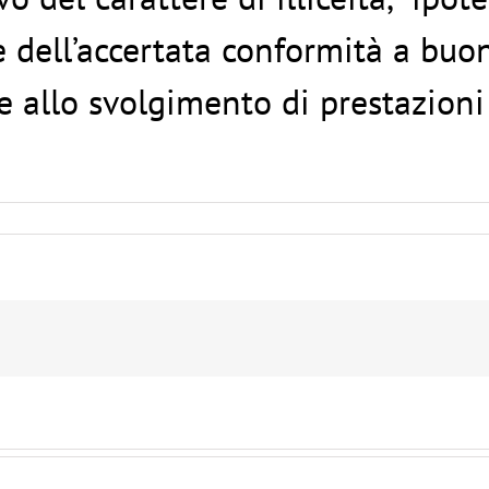
e dell’accertata conformità a buon
e allo svolgimento di prestazioni 