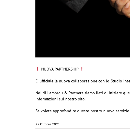
NUOVA PARTNERSHIP
E’ ufficiale la nuova collaborazione con lo Studio in
Noi di Lambrou & Partners siamo lieti di iniziare qu
informazioni sul nostro sito.
Se volete approfondire questo nostro nuovo servizio
27 Ottobre 2021