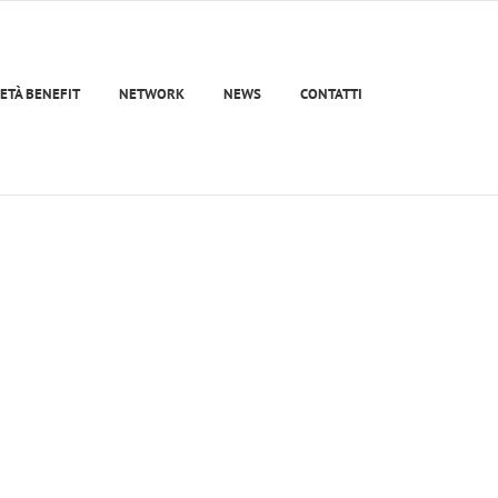
ETÀ BENEFIT
NETWORK
NEWS
CONTATTI