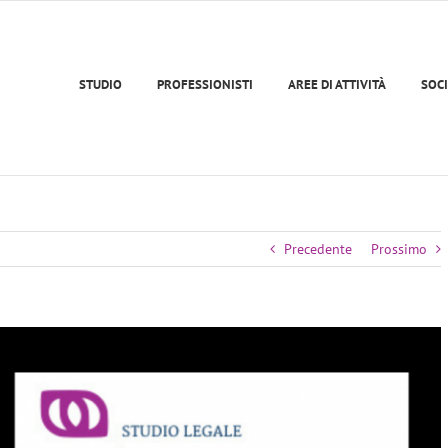
STUDIO
PROFESSIONISTI
AREE DI ATTIVITÀ
SOCI
Precedente
Prossimo