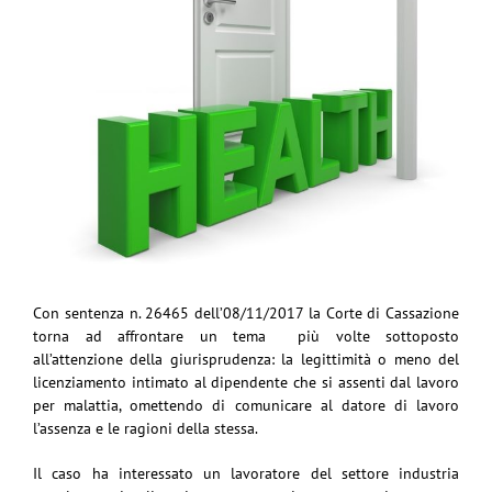
Con sentenza n. 26465 dell’08/11/2017 la Corte di Cassazione
torna ad affrontare un tema più volte sottoposto
all’attenzione della giurisprudenza: la legittimità o meno del
licenziamento intimato al dipendente che si assenti dal lavoro
per malattia, omettendo di comunicare al datore di lavoro
l’assenza e le ragioni della stessa.
Il caso ha interessato un lavoratore del settore industria