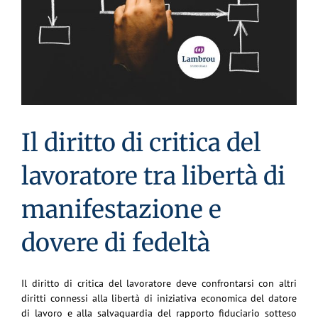
Il diritto di critica del
lavoratore tra libertà di
manifestazione e
dovere di fedeltà
Il diritto di critica del lavoratore deve confrontarsi con altri
diritti connessi alla libertà di iniziativa
economica del datore
di lavoro e alla salvaguardia del rapporto fiduciario sotteso