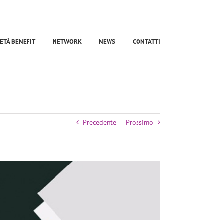
ETÀ BENEFIT
NETWORK
NEWS
CONTATTI
Precedente
Prossimo