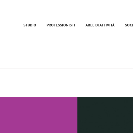
STUDIO
PROFESSIONISTI
AREE DI ATTIVITÀ
SOCI