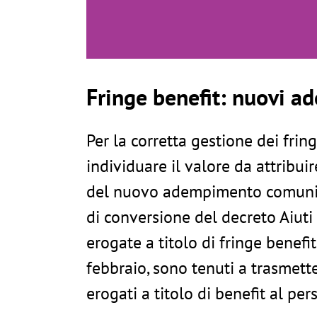
Fringe benefit: nuovi ad
Per la corretta gestione dei fri
individuare il valore da attribui
del nuovo adempimento comunicat
di conversione del decreto Aiuti 
erogate a titolo di fringe benefi
febbraio, sono tenuti a trasmette
erogati a titolo di benefit al pe