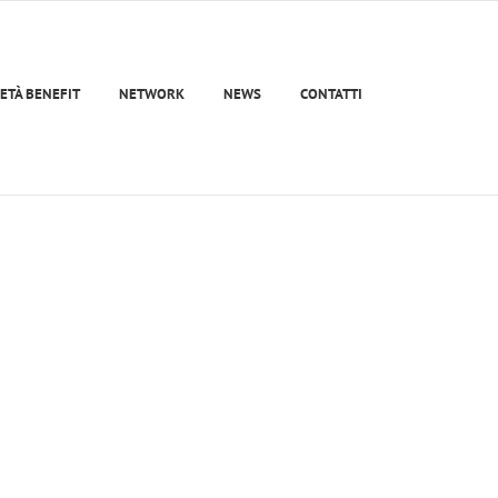
ETÀ BENEFIT
NETWORK
NEWS
CONTATTI