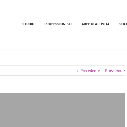
STUDIO
PROFESSIONISTI
AREE DI ATTIVITÀ
SOCI
Precedente
Prossimo