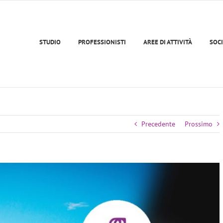
STUDIO
PROFESSIONISTI
AREE DI ATTIVITÀ
SOCI
Precedente
Prossimo