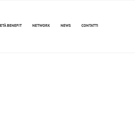
ETÀ BENEFIT
NETWORK
NEWS
CONTATTI