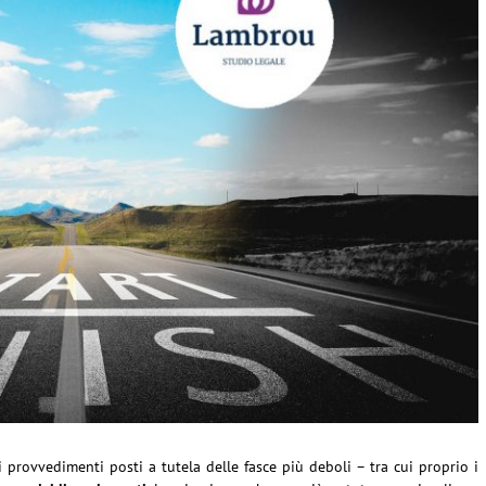
i provvedimenti posti a tutela delle fasce più deboli – tra cui proprio i