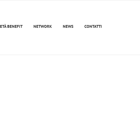
ETÀ BENEFIT
NETWORK
NEWS
CONTATTI