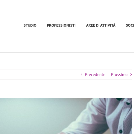
STUDIO
PROFESSIONISTI
AREE DI ATTIVITÀ
SOCI
Precedente
Prossimo