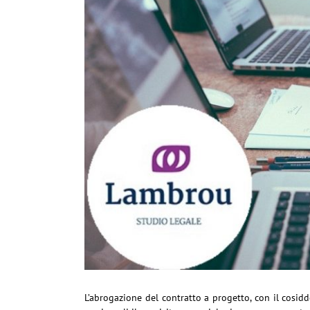
L’abrogazione del contratto a progetto, con il cosidd