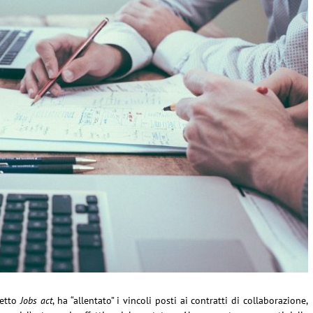
etto
Jobs act
, ha “allentato” i vincoli posti ai contratti di collaborazione,