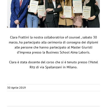
Clara Frattini la nostra collaboratrice of counsel , sabato 30
marzo, ha partecipato alla cerimonia di consegna dei diplomi
alle persone che hanno partecipato al Master Giuristi
d’Impresa presso la Business School Alma Laboris.
Clara è stata docente del corso che si è tenuto presso l’Hotel
Ritz di via Spallanzani in Milano.
30 Aprile 2019