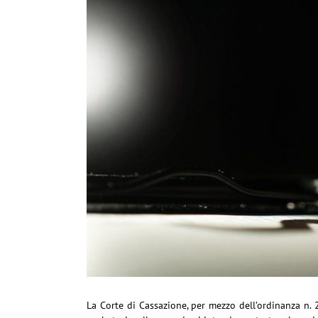
La Corte di Cassazione, per mezzo dell’ordinanza n. 