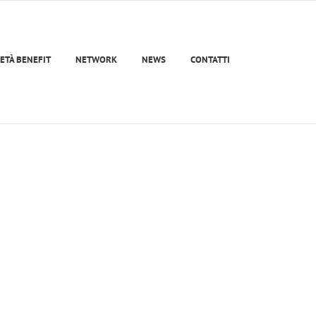
ETÀ BENEFIT
NETWORK
NEWS
CONTATTI