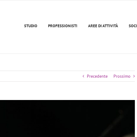
STUDIO
PROFESSIONISTI
AREE DI ATTIVITÀ
SOCI
Precedente
Prossimo