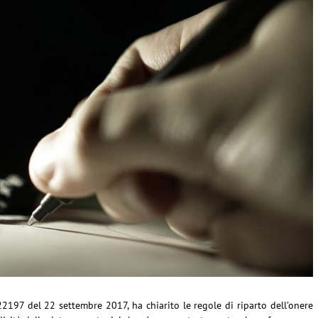
22197 del 22 settembre 2017, ha chiarito le regole di riparto dell’onere