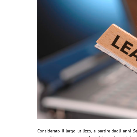
Considerato il largo utilizzo, a partire dagli anni S