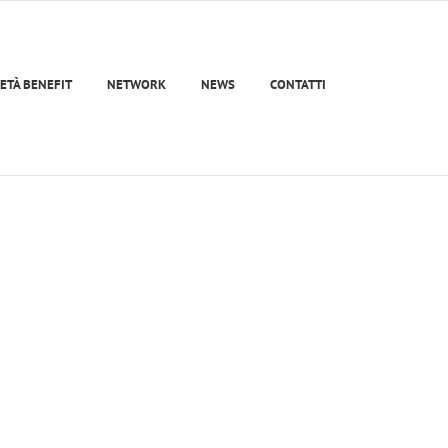
ETÀ BENEFIT
NETWORK
NEWS
CONTATTI