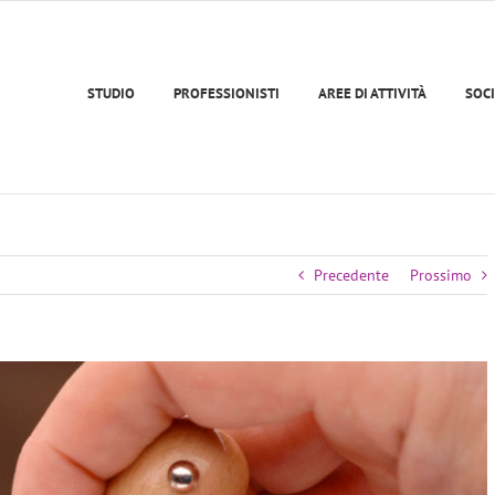
STUDIO
PROFESSIONISTI
AREE DI ATTIVITÀ
SOCI
Precedente
Prossimo