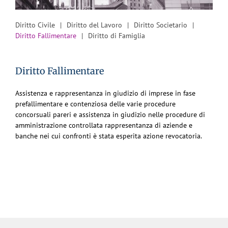
Diritto Civile
Diritto del Lavoro
Diritto Societario
Diritto Fallimentare
Diritto di Famiglia
Diritto Fallimentare
Assistenza e rappresentanza in giudizio di imprese in fase
prefallimentare e contenziosa delle varie procedure
concorsuali pareri e assistenza in giudizio nelle procedure di
amministrazione controllata rappresentanza di aziende e
banche nei cui confronti è stata esperita azione revocatoria.