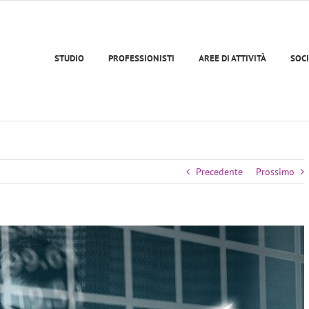
STUDIO
PROFESSIONISTI
AREE DI ATTIVITÀ
SOCI
Precedente
Prossimo