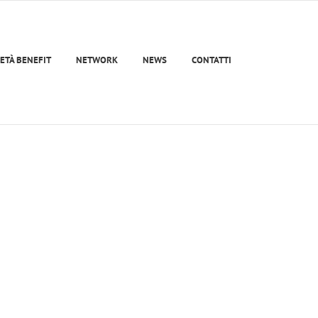
ETÀ BENEFIT
NETWORK
NEWS
CONTATTI