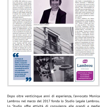
Dopo oltre venticinque anni di esperienza, l’avvocato Monica
Lambrou nel marzo del 2017 fonda lo Studio Legale Lambrou.
Lo Studio offre attività di consulenza alle grandi e medie