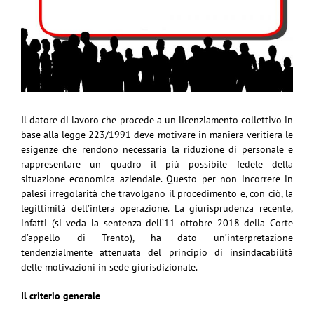
Il datore di lavoro che procede a un licenziamento collettivo in
base alla legge 223/1991 deve motivare in maniera veritiera le
esigenze che rendono necessaria la riduzione di personale e
rappresentare un quadro il più possibile fedele della
situazione economica aziendale. Questo per non incorrere in
palesi irregolarità che travolgano il procedimento e, con ciò, la
legittimità dell’intera operazione. La giurisprudenza recente,
infatti (si veda la sentenza dell’11 ottobre 2018 della Corte
d’appello di Trento), ha dato un’interpretazione
tendenzialmente attenuata del principio di insindacabilità
delle motivazioni in sede giurisdizionale.
Il criterio generale