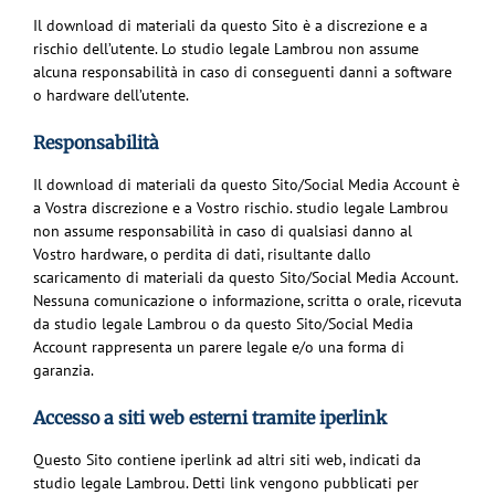
Il download di materiali da questo Sito è a discrezione e a
rischio dell’utente. Lo studio legale Lambrou non assume
alcuna responsabilità in caso di conseguenti danni a software
o hardware dell’utente.
Responsabilità
Il download di materiali da questo Sito/Social Media Account è
a Vostra discrezione e a Vostro rischio. studio legale Lambrou
non assume responsabilità in caso di qualsiasi danno al
Vostro hardware, o perdita di dati, risultante dallo
scaricamento di materiali da questo Sito/Social Media Account.
Nessuna comunicazione o informazione, scritta o orale, ricevuta
da studio legale Lambrou o da questo Sito/Social Media
Account rappresenta un parere legale e/o una forma di
garanzia.
Accesso a siti web esterni tramite iperlink
Questo Sito contiene iperlink ad altri siti web, indicati da
studio legale Lambrou. Detti link vengono pubblicati per