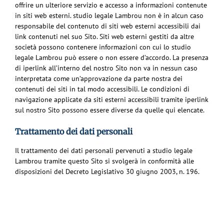
offrire un ulteriore servizio e accesso a informazioni contenute
in siti web esterni. studio legale Lambrou non è in alcun caso
responsabile del contenuto di siti web esterni accessibili dai
link contenuti nel suo Sito. Siti web esterni gestiti da altre
società possono contenere informazioni con cui lo studio
legale Lambrou può essere o non essere d’accordo. La presenza
di iperlink all’interno del nostro Sito non va in nessun caso
interpretata come un’approvazione da parte nostra dei
contenuti dei siti in tal modo accessibili. Le condizioni di
navigazione applicate da siti esterni accessibili tramite iperlink
sul nostro Sito possono essere diverse da quelle qui elencate.
Trattamento dei dati personali
Il trattamento dei dati personali pervenuti a studio legale
Lambrou tramite questo Sito si svolgerà in conformità alle
disposizioni del Decreto Legislativo 30 giugno 2003, n. 196.